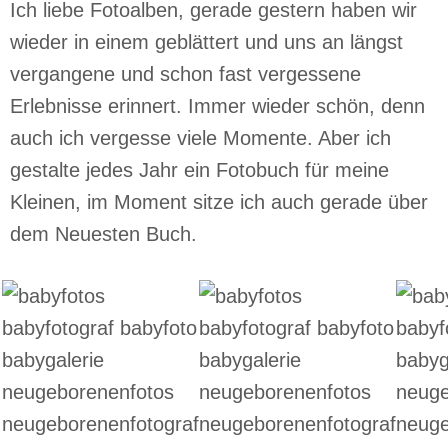
Ich liebe Fotoalben, gerade gestern haben wir
wieder in einem geblättert und uns an längst
vergangene und schon fast vergessene
Erlebnisse erinnert. Immer wieder schön, denn
auch ich vergesse viele Momente. Aber ich
gestalte jedes Jahr ein Fotobuch für meine
Kleinen, im Moment sitze ich auch gerade über
dem Neuesten Buch.