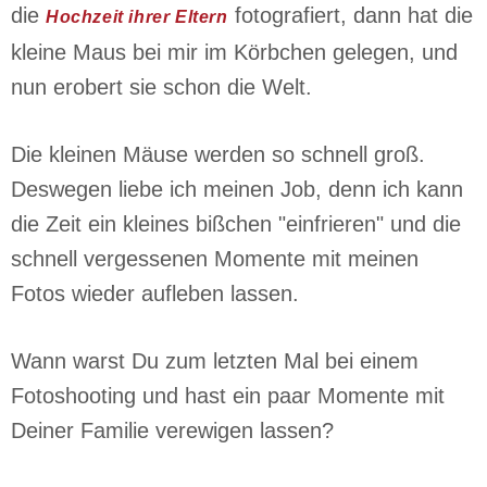
die
fotografiert, dann hat die
Hochzeit ihrer Eltern
kleine Maus bei mir im Körbchen gelegen, und
nun erobert sie schon die Welt.
Die kleinen Mäuse werden so schnell groß.
Deswegen liebe ich meinen Job, denn ich kann
die Zeit ein kleines bißchen "einfrieren" und die
schnell vergessenen Momente mit meinen
Fotos wieder aufleben lassen.
Wann warst Du zum letzten Mal bei einem
Fotoshooting und hast ein paar Momente mit
Deiner Familie verewigen lassen?