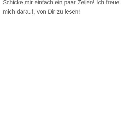
Schicke mir einfach ein paar Zeilen! Ich freue
mich darauf, von Dir zu lesen!