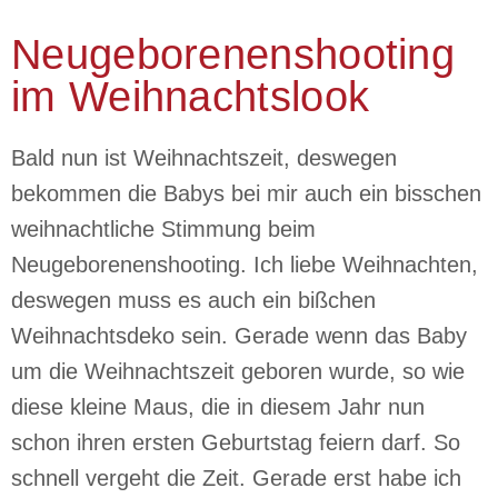
Neugeborenenshooting
im Weihnachtslook
Bald nun ist Weihnachtszeit, deswegen
bekommen die Babys bei mir auch ein bisschen
weihnachtliche Stimmung beim
Neugeborenenshooting. Ich liebe Weihnachten,
deswegen muss es auch ein bißchen
Weihnachtsdeko sein. Gerade wenn das Baby
um die Weihnachtszeit geboren wurde, so wie
diese kleine Maus, die in diesem Jahr nun
schon ihren ersten Geburtstag feiern darf. So
schnell vergeht die Zeit. Gerade erst habe ich