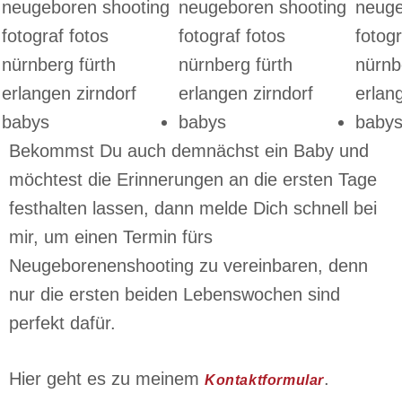
Bekommst Du auch demnächst ein Baby und
möchtest die Erinnerungen an die ersten Tage
festhalten lassen, dann melde Dich schnell bei
mir, um einen Termin fürs
Neugeborenenshooting zu vereinbaren, denn
nur die ersten beiden Lebenswochen sind
perfekt dafür.
Hier geht es zu meinem
.
Kontaktformular